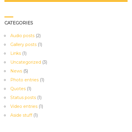
CATEGORIES
Audio posts
(2)
Gallery posts
(1)
Links
(1)
Uncategorized
(3)
News
(5)
Photo entries
(1)
Quotes
(1)
Status posts
(1)
Video entries
(1)
Aside stuff
(1)