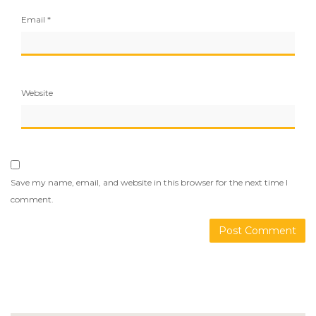
Email
*
Website
Save my name, email, and website in this browser for the next time I
comment.