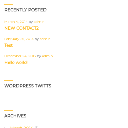
RECENTLY POSTED
March 4, 2014
by
admin
NEW CONTACT2
February 25, 2014
by
admin
Test
December 24, 2013
by
admin
Hello world!
WORDPRESS TWITTS
ARCHIVES